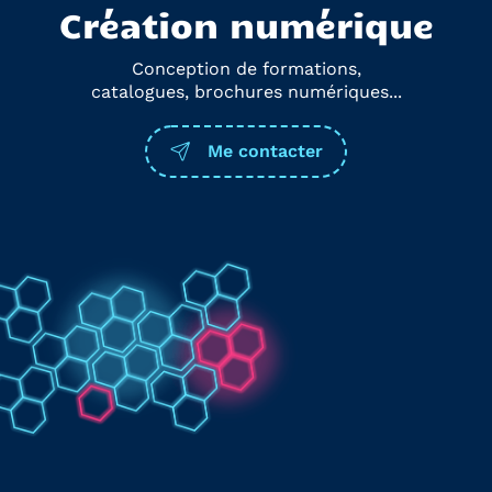
Création numérique
Conception de formations,
catalogues, brochures numériques...
Me contacter