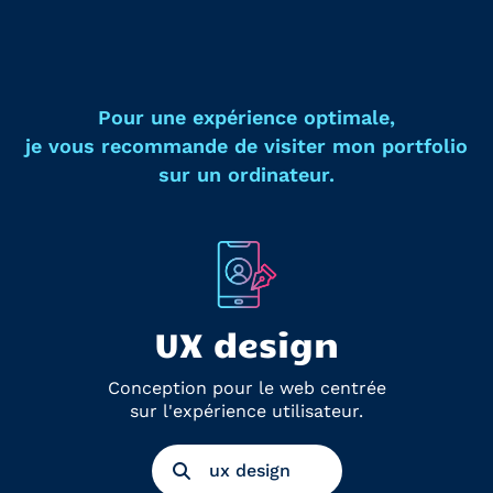
Pour une expérience optimale,
je vous recommande de visiter mon portfolio
sur un ordinateur.
UX design
Conception pour le web centrée
sur l'expérience utilisateur.
ux design