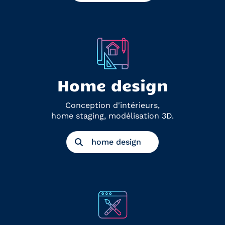
Home design
Conception d'intérieurs,
home staging, modélisation 3D.
home design